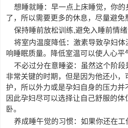
想睡就睡：早一点上床睡觉，你的
了，所以需要更多的休息，尽量避免
保持睡前放松训练,避免入睡前情
将室内温度降低：激素导致孕妇体
响睡眠质量。降低室温可以使人心平
不必过分在意睡姿：虽然这个阶段
非常关键的时期，但是因为他还小，
护，所以外力或是孕妇自身的压力并
因此孕妇尽可以选择让自己舒服的体
卧。
养成睡午觉的习惯：如果你还在工