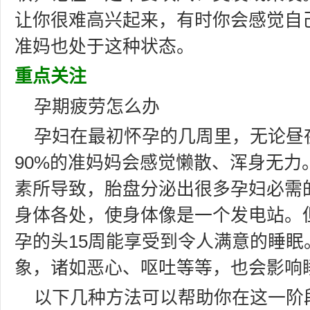
让你很难高兴起来，有时你会感觉自
准妈也处于这种状态。
重点关注
孕期疲劳怎么办
孕妇在最初怀孕的几周里，无论昼
90%的准妈妈会感觉懒散、浑身无力
素所导致，胎盘分泌出很多孕妇必需
身体各处，使身体像是一个发电站。但
孕的头15周能享受到令人满意的睡眠
象，诸如恶心、呕吐等等，也会影响
以下几种方法可以帮助你在这一阶