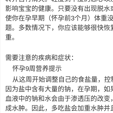
影响宝宝的健康。只要没有出现脱水
使你在孕早期（怀孕前3个月）体重
题。多数情况下，你应该能够很快恢
重。
需要注意的疾病和症状：
怀孕9周营养提示
从这周开始调整自己的食盐量，控
因为盐中含有大量的钠，在孕期，如
血液中的钠和水会由于渗透压的改变
成水肿。因此，多吃盐会加重水肿并