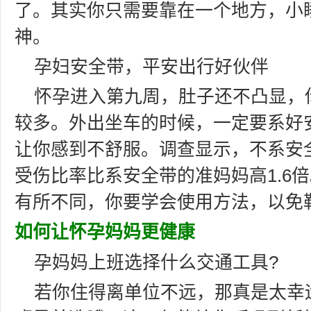
了。其实你只需要靠在一个地方，小睡
神。
孕妇安全带，平安出行好伙伴
怀孕进入第九周，肚子还不凸显，
较多。外出坐车的时候，一定要系好
让你感到不舒服。调查显示，不系安
受伤比率比系安全带的准妈妈高1.6
有所不同，你要学会使用方法，以免
如何让怀孕妈妈更健康
孕妈妈上班选择什么交通工具?
若你住得离单位不远，那真是太幸