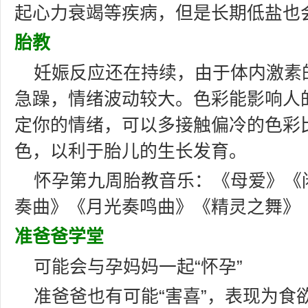
起心力衰竭等疾病，但是长期低盐也
胎教
妊娠反应还在持续，由于体内激素
急躁，情绪波动较大。色彩能影响人
定你的情绪，可以多接触偏冷的色彩
色，以利于胎儿的生长发育。
怀孕第九周胎教音乐：《母爱》《
奏曲》《月光奏鸣曲》《精灵之舞》
准爸爸学堂
可能会与孕妈妈一起“怀孕”
准爸爸也有可能“害喜”，表现为食