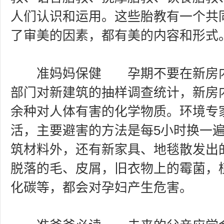
人们认识和运用。这些胎教有一个共
了审美的因素，都有美的内容和形式
准妈妈保健 孕期不要在新房内
部门对新建筑的抽样调查统计，新房内
余种对人体有害的化学物质。环境专
活，主要避害的方法是每5小时换一
筑材料外，还有新家具、地毯散发出
脱落的毛、皮屑，旧衣物上的霉菌，
化碳等，都会对孕妇产生危害。