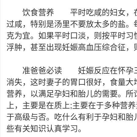
饮食营养 平时吃咸的妇女，在
过咸，特别是汤里不要放太多的盐。每
克为宜。如果平时口淡，则按平时习
浮肿，甚至出现妊娠高血压综合征，
准爸爸必读 妊娠反应在怀孕三
消失，这时妻子的胃口很好，食量大
营养，以满足孕妇和胎儿的需要。所
上，主要是在质上;主要在于多种营
于高级与否。吃什么有利于孕妇和胎
些有关知识认真学习。