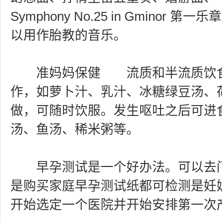
Symphony No.25 in Gminor
以用作胎教的音乐。
准妈妈保健 流质和半流质饮食
作，如萝卜汁、乳汁、冰糖绿豆汤、
做，可随时饮服。发生呕吐之后可进
汤、鱼汤、稀米粥等。
早孕测试是一个好办法。可以去门
是购买家庭早孕测试纸都可检测是妊
开始选定一个医院并开始安排第一次