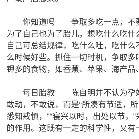
你知道吗 争取多吃一点，不要
为了自己也为了胎儿，想吃什么吃什
自己可总结规律，吃什么吐，吃什么
么时候好些。抓住一切时机，争取多
钾多的食物，如香蕉、苹果、海产品
每日胎教 陈自明并不认为孕妇
敢动，不敢说，而是“所凑有节适，
悉知戒慎，”“寝兴以时，出处以节，”
的作用。这既有一定的科学性，又有