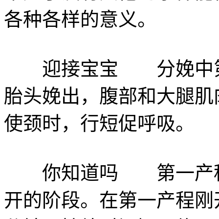
各种各样的意义。
迎接宝宝 分娩中第二
胎头娩出，腹部和大腿肌
使颈时，行短促呼吸。
你知道吗 第一产程
开的阶段。在第一产程刚开