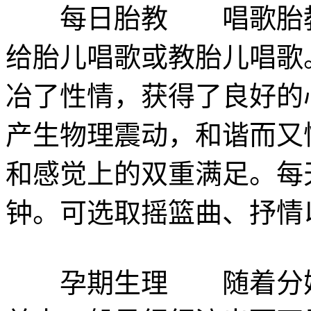
每日胎教 唱歌胎教
给胎儿唱歌或教胎儿唱歌
冶了性情，获得了良好的
产生物理震动，和谐而又
和感觉上的双重满足。每
钟。可选取摇篮曲、抒情
孕期生理 随着分娩