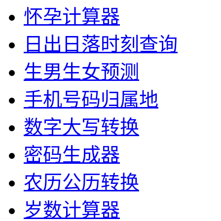
怀孕计算器
日出日落时刻查询
生男生女预测
手机号码归属地
数字大写转换
密码生成器
农历公历转换
岁数计算器