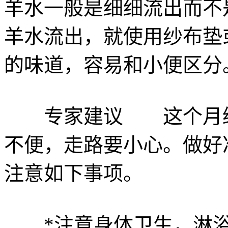
羊水一般是细细流出而不
羊水流出，就使用纱布垫
的味道，容易和小便区分
专家建议 这个月继
不便，走路要小心。做好
注意如下事项。
*注意身体卫生，淋浴