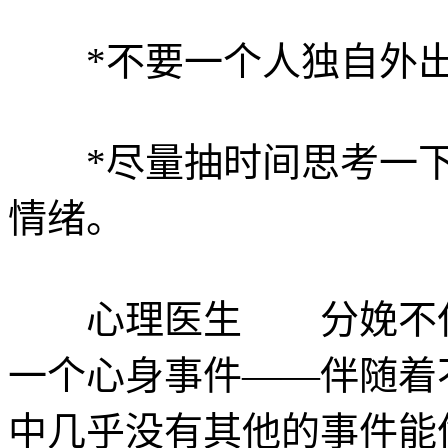
*不要一个人独自外
*尽量抽时间思考一下
情绪。
心理医生 分娩不仅
一个心身事件——伴随着
中几乎没有其他的事件能