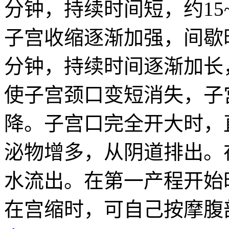
分钟，持续时间短，约15
子宫收缩逐渐加强，间歇时
分钟，持续时间逐渐加长
使子宫颈口变短消失，子
降。子宫口完全开大时，
泌物增多，从阴道排出。
水流出。在第一产程开始
在宫缩时，可自己按摩腹