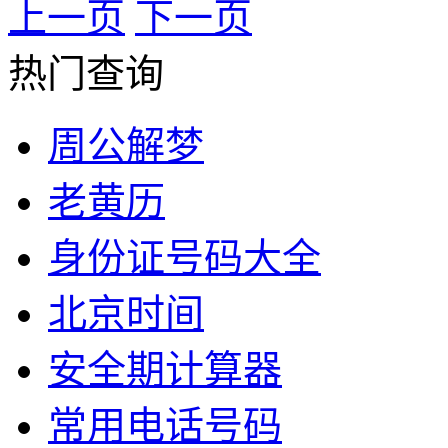
上一页
下一页
热门查询
周公解梦
老黄历
身份证号码大全
北京时间
安全期计算器
常用电话号码