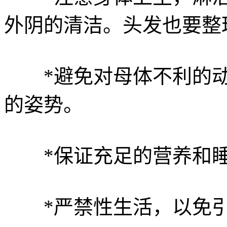
外阴的清洁。头发也要整
*避免对母体不利的动
的姿势。
*保证充足的营养和睡
*严禁性生活，以免引