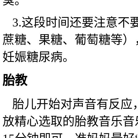
臭。
3.这段时间还要注意不
蔗糖、果糖、葡萄糖等）
妊娠糖尿病。
胎教
胎儿开始对声音有反应
放精心选取的胎教音乐音