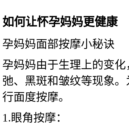
如何让怀孕妈妈更健康
孕妈妈面部按摩小秘诀
孕妈妈由于生理上的变化
弛、黑斑和皱纹等现象。
行面度按摩。
1.眼角按摩：