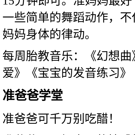
15分钟即可。准妈妈最好
一些简单的舞蹈动作，不
妈妈身体的律动。
每周胎教音乐：《幻想曲
爱》《宝宝的发音练习》
准爸爸学堂
准爸爸可千万别吃醋！