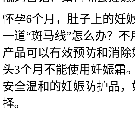
怀孕6个月，肚子上的妊
一道“斑马线”怎么办？
产品可以有效预防和消除
头3个月不能使用妊娠霜
安全温和的妊娠防护品，
择。