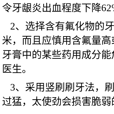
令牙龈炎出血程度下降62
2、选择含有氟化物的
米，而且应慎用含氟量高
牙膏中的某些药用成分能
医生。
3、采用竖刷刷牙法，
过猛，太使劲会损害脆弱