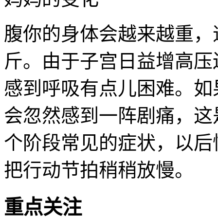
腹你的身体会越来越重，
斤。由于子宫日益增高压
感到呼吸有点儿困难。如
会忽然感到一阵剧痛，这
个阶段常见的症状，以后
把行动节拍稍稍放慢。
重点关注