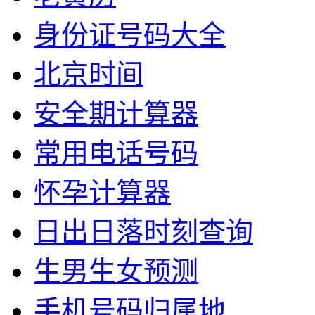
身份证号码大全
北京时间
安全期计算器
常用电话号码
怀孕计算器
日出日落时刻查询
生男生女预测
手机号码归属地