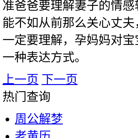
准爸爸要理解妻子的情感
能不如从前那么关心丈夫
一定要理解，孕妈妈对宝
一种表达方式。
上一页
下一页
热门查询
周公解梦
老黄历