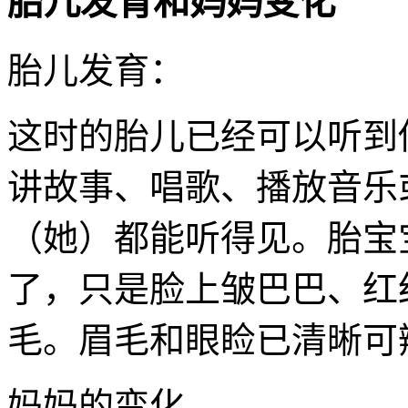
胎儿发育和妈妈变化
胎儿发育：
这时的胎儿已经可以听到
讲故事、唱歌、播放音乐
（她）都能听得见。胎宝
了，只是脸上皱巴巴、红
毛。眉毛和眼睑已清晰可
妈妈的变化