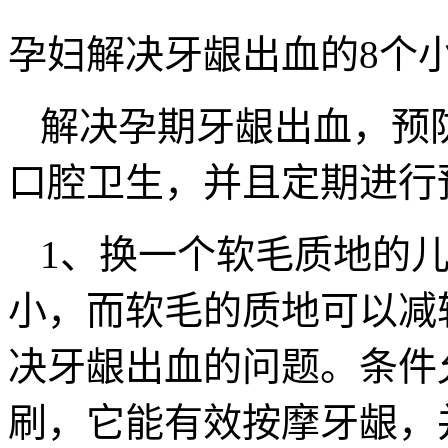
孕妇解决牙龈出血的8个
解决孕期牙龈出血，预
口腔卫生，并且定期进行
1、换一个软毛质地的
小，而软毛的质地可以减
决牙龈出血的问题。条件
刷，它能有效按摩牙龈，