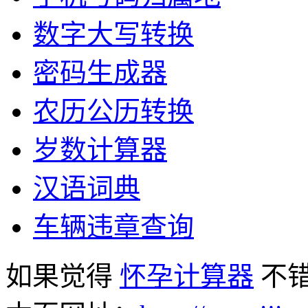
数字大写转换
密码生成器
农历公历转换
岁数计算器
汉语词典
车辆违章查询
如果觉得
怀孕计算器
不