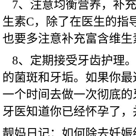
7、注意均衡营养，补
生素C，除了在医生的指
也要多注意补充富含维生
8、定期接受牙齿护理
的菌斑和牙垢。如果你最
一个时间去做一次彻底的
牙医知道你已经怀孕了，
靓妈日记：如何除去妊娠