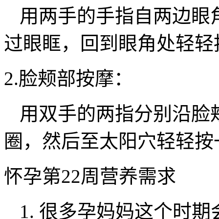
用两手的手指自两边眼
过眼眶，回到眼角处轻轻
2.脸颊部按摩：
用双手的两指分别沿脸
圈，然后至太阳穴轻轻按
怀孕第22周营养需求
1. 很多孕妈妈这个时