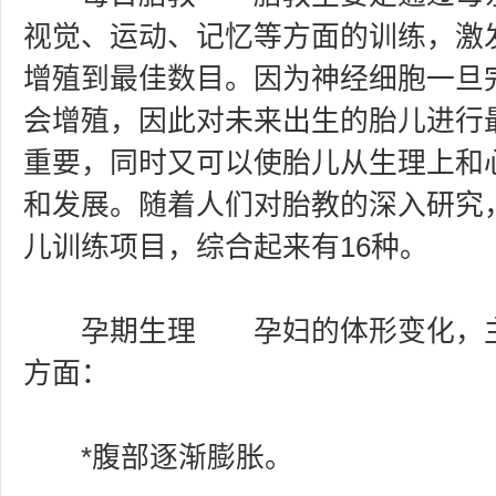
视觉、运动、记忆等方面的训练，激
增殖到最佳数目。因为神经细胞一旦
会增殖，因此对未来出生的胎儿进行
重要，同时又可以使胎儿从生理上和
和发展。随着人们对胎教的深入研究
儿训练项目，综合起来有16种。
孕期生理 孕妇的体形变化，主
方面：
*腹部逐渐膨胀。