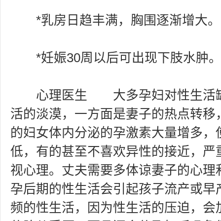
*乳房日趋丰满，胸围逐渐增大。
*妊娠30周以后可出现下肢水肿
心理医生 大多孕妇对性生活缺
活的淡漠，一方面是妻子的热点转移
的妇女体内分泌的孕激素大量增多，
低，有的甚至不喜欢异性的接近，严
视心理。丈夫需要多体谅妻子的心理
孕后期的性生活会引起孩子流产或早
频的性生活，因为性生活的压迫，会