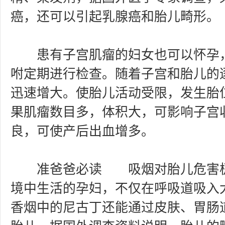
癌，还可以引起乳腺癌和胎儿畸形。
患有子宫肌瘤的妇女也可以怀孕，
咐定期进行检查。随着子宫和胎儿的
迅速增大。使胎儿活动受限，发生胎
果肌瘤数目多，体积大，可影响子宫
良，可使产后出血增多。
准爸爸必读 吸烟对胎儿危害极
境中生活的孕妇，不仅在呼吸道吸入
香烟中的尼古丁还能通过皮肤、胃肠