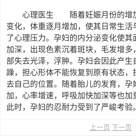
心理医生 随着妊娠月份的增加
变化，体重逐月增加，使其日常生活
了心理压力。孕妇的内分泌变化使其
加深，出现色素沉着斑块，毛发增多
部失去光泽，浮肿。孕妇会因此产生
躁，担心形体不能恢复到原有状态，
去自己的位置。随着胎儿的发育，孕
加，心率增速，呼吸加快加深等也加
此时，孕妇的忍耐力受到了严峻考验
上一页
下一页